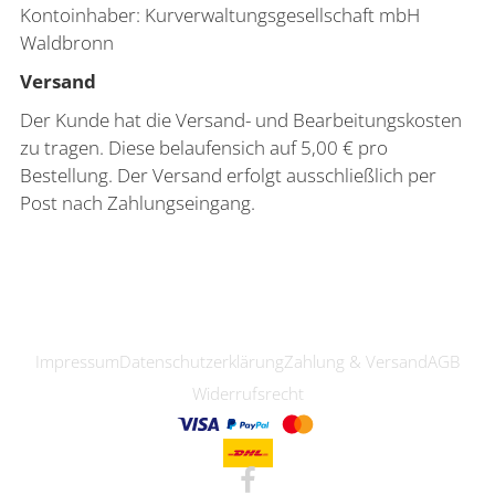
Kontoinhaber: Kurverwaltungsgesellschaft mbH
Waldbronn
Versand
Der Kunde hat die Versand- und Bearbeitungskosten
zu tragen. Diese belaufensich auf 5,00 € pro
Bestellung. Der Versand erfolgt ausschließlich per
Post nach Zahlungseingang.
Impressum
Datenschutzerklärung
Zahlung & Versand
AGB
Widerrufsrecht